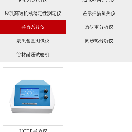
胶乳高速机械稳定性测定仪
差示扫描量热仪
导热系数仪
热失重分析仪
炭黑含量测试仪
同步热分析仪
管材耐压试验机
HCDR导热仪